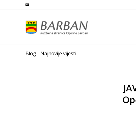
Blog - Najnovije vijesti
JA
Op