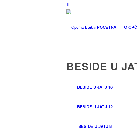
POČETNA
O OPĆ
BESIDE U JA
BESIDE U JATU 16
BESIDE U JATU 12
BESIDE U JATU 8