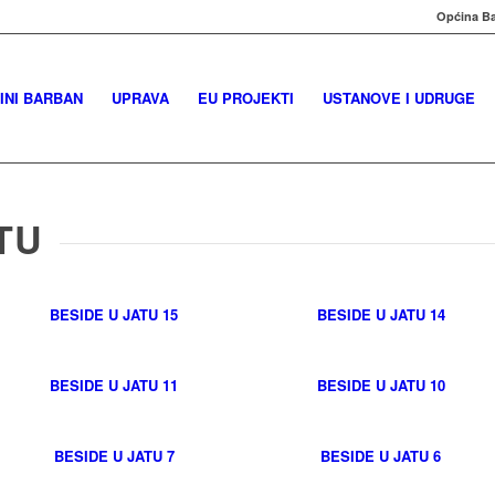
Općina Ba
INI BARBAN
UPRAVA
EU PROJEKTI
USTANOVE I UDRUGE
TU
BESIDE U JATU 15
BESIDE U JATU 14
BESIDE U JATU 11
BESIDE U JATU 10
BESIDE U JATU 7
BESIDE U JATU 6