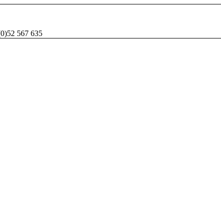
(0)52 567 635