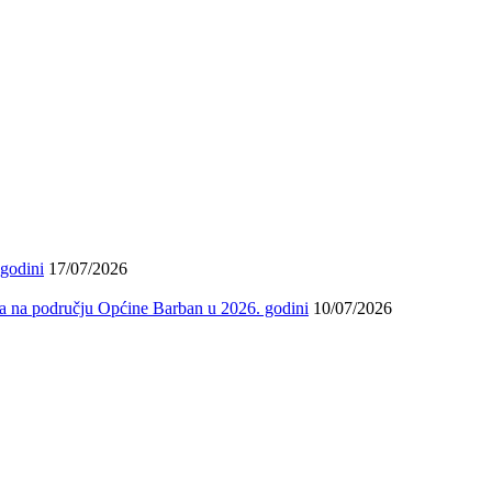
 godini
17/07/2026
ma na području Općine Barban u 2026. godini
10/07/2026