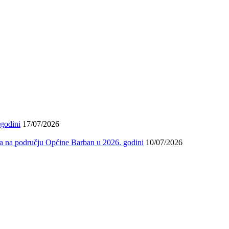
 godini
17/07/2026
ma na području Općine Barban u 2026. godini
10/07/2026