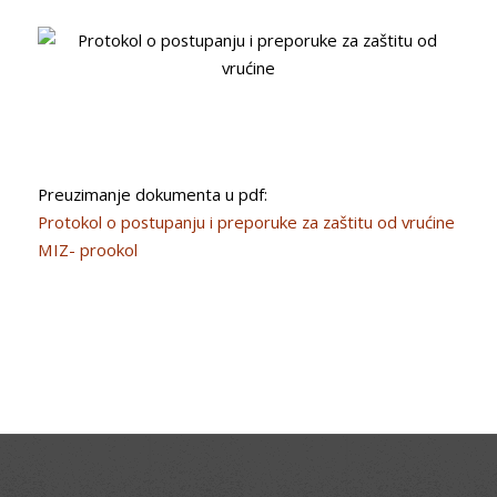
Preuzimanje dokumenta u pdf:
Protokol o postupanju i preporuke za zaštitu od vrućine
MIZ- prookol