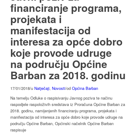
financiranje programa,
projekata i
manifestacija od
interesa za opće dobro
koje provode udruge
na području Općine
Barban za 2018. godinu
17/01/2018
/
u
Natječaji
,
Novosti
/
od
Općina Barban
Na temelju Odluke o raspisivanju Javnog poziva te načinu
raspodjele raspoloživih sredstava iz Proračuna Općine Barban za
2018. godinu, namijenjenih financiranju programa, projekata i
manifestacija od interesa za opće dobro koje provode udruge na
području Općine Barban, Općinski načelnik Općine Barban
raspisuje