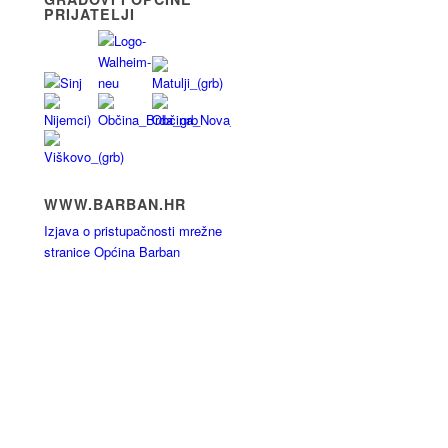
PRIJATELJI
WWW.BARBAN.HR
Izjava o pristupačnosti mrežne
stranice Općina Barban