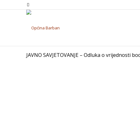
JAVNO SAVJETOVANJE – Odluka o vrijednosti b