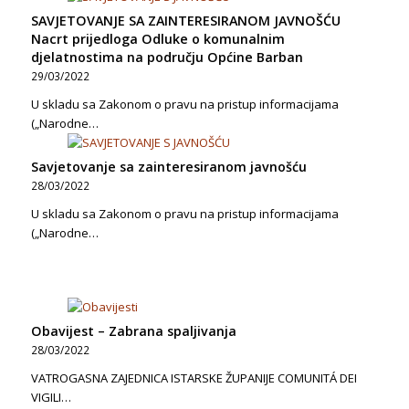
SAVJETOVANJE SA ZAINTERESIRANOM JAVNOŠĆU
Nacrt prijedloga Odluke o komunalnim
djelatnostima na području Općine Barban
29/03/2022
U skladu sa Zakonom o pravu na pristup informacijama
(„Narodne…
Savjetovanje sa zainteresiranom javnošću
28/03/2022
U skladu sa Zakonom o pravu na pristup informacijama
(„Narodne…
Obavijest – Zabrana spaljivanja
28/03/2022
VATROGASNA ZAJEDNICA ISTARSKE ŽUPANIJE COMUNITÁ DEI
VIGILI…