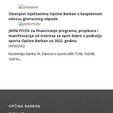
Obavijest mještanima Općine Barban o besplatnom
odvozu glomaznog odpada
JAVNI POZIV za financiranje programa, projekata i
manifestacija od interesa za opće dobro u području
sporta Općine Barban za 2022. godinu
03/03/2022
Na temelju članka 76. Zakona o sportu (NN 71/06, 150/08,
124/10,…
OPĆINA BARBAN