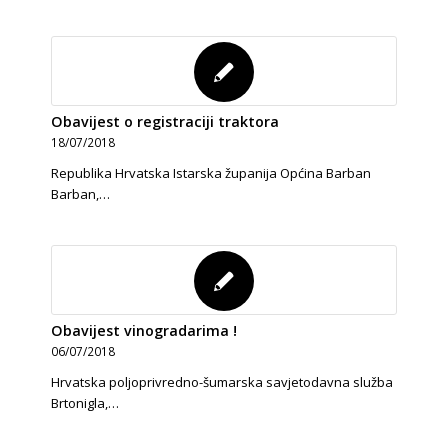
Obavijest o registraciji traktora
18/07/2018
Republika Hrvatska Istarska županija Općina Barban
Barban,…
Obavijest vinogradarima !
06/07/2018
Hrvatska poljoprivredno-šumarska savjetodavna služba
Brtonigla,…