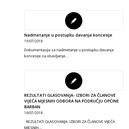
Nadmetanje u postupku davanja koncesije
19/07/2018
Dokumentacija za nadmetanje u postupku davanja
koncesije za obavljanje…
REZULTATI GLASOVANJA- IZBORI ZA ČLANOVE
VIJEĆA MJESNIH ODBORA NA PODRUČJU OPĆINE
BARBAN
16/07/2018
REZULTATI GLASOVANJA- IZBORI ZA ČLANOVE VIJEĆA
MJESNIH…