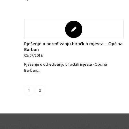
Rješenje o određivanju biračkih mjesta – Općina
Barban
05/07/2018
Rješenje o određivanju biračkih mjesta - Općina
Barban…
1
2