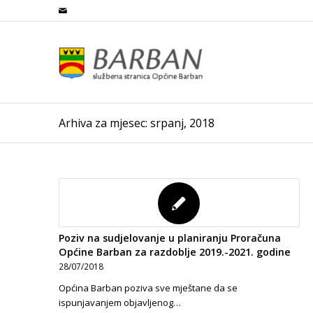
Arhiva za mjesec: srpanj, 2018
Poziv na sudjelovanje u planiranju Proračuna
Općine Barban za razdoblje 2019.-2021. godine
28/07/2018
Općina Barban poziva sve mještane da se
ispunjavanjem objavljenog…