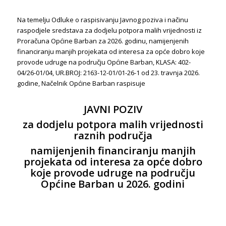
Na temelju Odluke o raspisivanju Javnog poziva i načinu
raspodjele sredstava za dodjelu potpora malih vrijednosti iz
Proračuna Općine Barban za 2026. godinu, namijenjenih
financiranju manjih projekata od interesa za opće dobro koje
provode udruge na području Općine Barban, KLASA: 402-
04/26-01/04, UR.BROJ: 2163-12-01/01-26-1 od 23. travnja 2026.
godine, Načelnik Općine Barban raspisuje
JAVNI POZIV
za dodjelu potpora malih vrijednosti
raznih područja
namijenjenih financiranju manjih
projekata od interesa za opće dobro
koje provode udruge na području
Općine Barban u 2026. godini