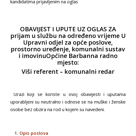
kandidatima prijavljenim na oglas
OBAVIJEST I UPUTE UZ OGLAS ZA
prijam u službu na određeno vrijeme U
Upravni odjel za opće poslove,
prostorno uređenje, komunalni sustav
i imovinuOpćine Barbanna radno
mjesto:
Viši referent – komunalni redar
Izrazi koji se koriste u ovoj obavijesti i uputama
uporabljeni su neutralno i odnose se na muške i ženske
osobe bez obzira na rod u kojem su navedeni.
Opis poslova