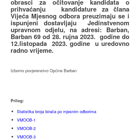
obrasci za očitovanje kandidata o
prihvaćanju kandidature za člana
Vijeća Mjesnog odbora preuzimaju se i
ispunjeni dostavljaju Jedinstvenom
upravnom odjelu, na adresi: Barban,
Barban 69 od 28. rujna 2023. godine do
12.listopada 2023. godine u uredovno
radno vrijeme.
Izborno povjerenstvo Općine Barban
Prilog:
Statistika broja birača po mjesnim odborima
VMOOB-1
VMOOB-2
VMOOB-3