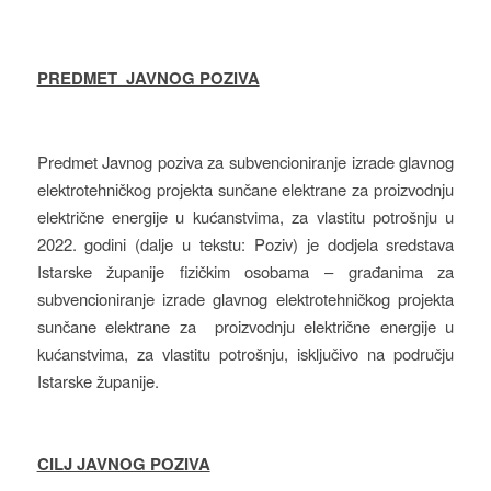
PREDMET JAVNOG POZIVA
Predmet Javnog poziva za subvencioniranje izrade glavnog
elektrotehničkog projekta sunčane elektrane za proizvodnju
električne energije u kućanstvima, za vlastitu potrošnju u
2022. godini (dalje u tekstu: Poziv) je dodjela sredstava
Istarske županije fizičkim osobama – građanima za
subvencioniranje izrade glavnog elektrotehničkog projekta
sunčane elektrane za proizvodnju električne energije u
kućanstvima, za vlastitu potrošnju, isključivo na području
Istarske županije.
CILJ JAVNOG POZIVA