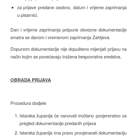
za prijave predane osobno, datum i vrijeme zaprimanja
u pisarnici.
Dan i vrijeme zaprimanja potpune obvezne dokumentacije
smatra se danom i vremenom zaprimanja Zahtjeva.
Dopunom dokumentacije nije dopušteno mijenjati prijavu na
način kojim se povećavaju tražena bespovratna sredstva.
OBRADA PRIJAVA
Procedura dodjele
Istarska županija će osnovati tročlano povjerenstvo za
pregled dokumentacije predanih prijava
Istarska županija ima pravo provjeravati dokumentaciju