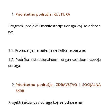
Prioritetno područje: KULTURA
Programi, projekti i manifestacije udruga koji se odnose
na:
1.1. Promicanje nematerijalne kulturne baštine,
1.2. Podrška institucionalnom i organizacijskom razvoju
udruga.
Prioritetno područje: ZDRAVSTVO I SOCIJALNA
SKRB
Projekti i aktivnosti udruga koji se odnose na: