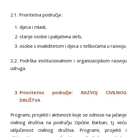
2.1. Prioritetna područja :
djeca i mladi,
starije osobe i palijativna skrb,
osobe s invaliditetom i djeca s teškoćama u razvoju
2.2. Podrška institucionalnom i organizacijskom razvoju
udruga.
Prioritetno područje: RAZVOJ CIVILNOG
DRUŠTVA
Programi, projekti i aktivnosti koje se odnose na jačanje
civilnog društva na području Općine Barban, tj. veću
uključenost civilnog društva. Programi, projekti i