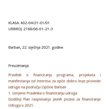
KLASA: 402-04/21-01/01
URBROJ: 2168/06-01-21-3
Barban, 22. siječnja 2021. godine
Preuzimanja:
Pravilnik o financiranju programa, projekata i
manifestacija od interesa za opće dobro koje provode
udruge na području Općine Barban
1. Izmjene Pravilnika o financiranju udruga
Godišnji Plan raspisivanja Javnih poziva za financiranje
Udruga u 2021.