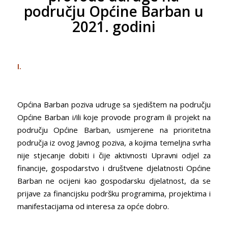
području Općine Barban u
2021. godini
I.
Općina Barban poziva udruge sa sjedištem na području
Općine Barban i/ili koje provode program ili projekt na
području Općine Barban, usmjerene na prioritetna
područja iz ovog Javnog poziva, a kojima temeljna svrha
nije stjecanje dobiti i čije aktivnosti Upravni odjel za
financije, gospodarstvo i društvene djelatnosti Općine
Barban ne ocijeni kao gospodarsku djelatnost, da se
prijave za financijsku podršku programima, projektima i
manifestacijama od interesa za opće dobro.