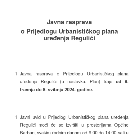
Javna rasprava
o Prijedlogu Urbanističkog plana
uređenja Regulići
Javna rasprava o Prijedlogu Urbanističkog plana
uređenja Regulići (u nastavku: Plan) traje
od 9.
travnja do 8. svibnja 2024. godine.
Javni uvid u Prijedlog Urbanističkog plana uređenja
Regulići moći će se izvršiti u prostorijama Općine
Barban, svakim radnim danom od 9,00 do 14,00 sati u