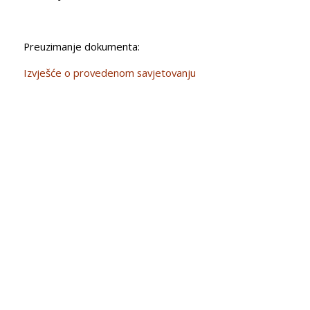
Preuzimanje dokumenta:
Izvješće o provedenom savjetovanju